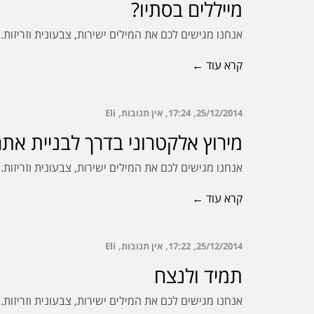
מייללים בסתיו?
אנחנו מגישים לכם את המילים ישירות, צבעונית וזריזות
קרא עוד ←
25/12/2014
17:24
אין תגובות
Eli
מירוץ אלקטרוני בדרך לבניית את
אנחנו מגישים לכם את המילים ישירות, צבעונית וזריזות
קרא עוד ←
25/12/2014
17:22
אין תגובות
Eli
תמיד ולנצח
אנחנו מגישים לכם את המילים ישירות, צבעונית וזריזות