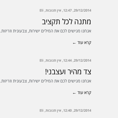
29/12/2014
12:47
אין תגובות
Eli
מתנה לכל תקציב
אנחנו מגישים לכם את המילים ישירות, צבעונית וזריזות
קרא עוד ←
29/12/2014
12:44
אין תגובות
Eli
צד מהיר ועצבני!
אנחנו מגישים לכם את המילים ישירות, צבעונית וזריזות
קרא עוד ←
29/12/2014
12:40
אין תגובות
Eli