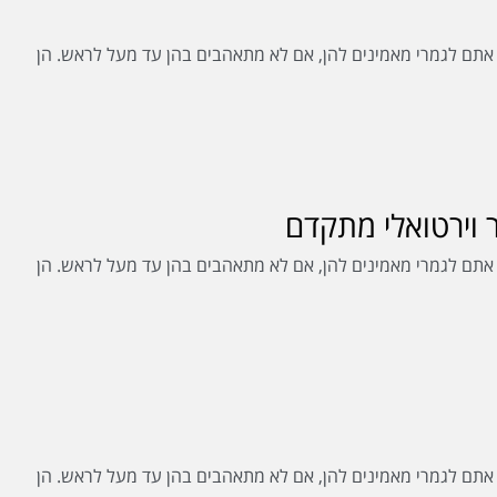
. אתם לגמרי מאמינים להן, אם לא מתאהבים בהן עד מעל לראש. הן
ר וירטואלי מתקדם
. אתם לגמרי מאמינים להן, אם לא מתאהבים בהן עד מעל לראש. הן
. אתם לגמרי מאמינים להן, אם לא מתאהבים בהן עד מעל לראש. הן