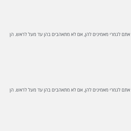
. אתם לגמרי מאמינים להן, אם לא מתאהבים בהן עד מעל לראש. הן
. אתם לגמרי מאמינים להן, אם לא מתאהבים בהן עד מעל לראש. הן