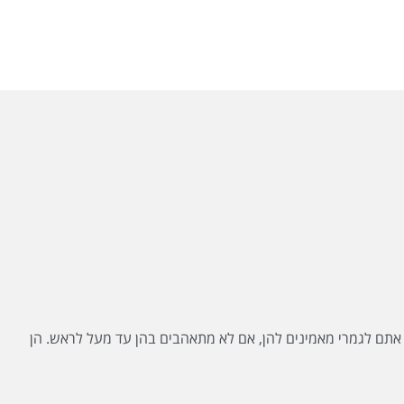
. אתם לגמרי מאמינים להן, אם לא מתאהבים בהן עד מעל לראש. הן