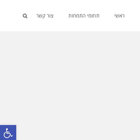
ראשי
תחומי התמחות
צור קשר
פתח סרגל