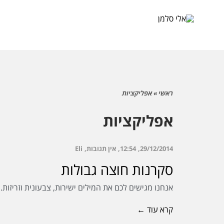
ראשי
»
אפליקציות
אפליקציות
29/12/2014
12:54
אין תגובות
Eli
סקרנות חוצה גבולות
אנחנו מגישים לכם את המילים ישירות, צבעונית וזריזות
קרא עוד ←