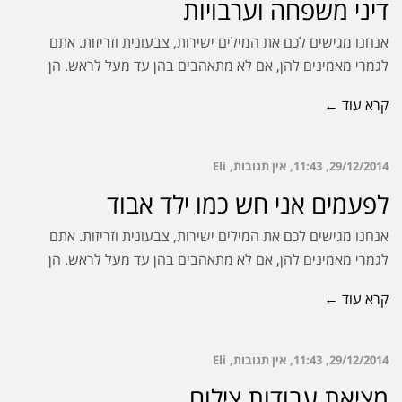
דיני משפחה וערבויות
אנחנו מגישים לכם את המילים ישירות, צבעונית וזריזות. אתם
לגמרי מאמינים להן, אם לא מתאהבים בהן עד מעל לראש. הן
קרא עוד ←
29/12/2014
11:43
אין תגובות
Eli
לפעמים אני חש כמו ילד אבוד
אנחנו מגישים לכם את המילים ישירות, צבעונית וזריזות. אתם
לגמרי מאמינים להן, אם לא מתאהבים בהן עד מעל לראש. הן
קרא עוד ←
29/12/2014
11:43
אין תגובות
Eli
מציאת עבודות צילום