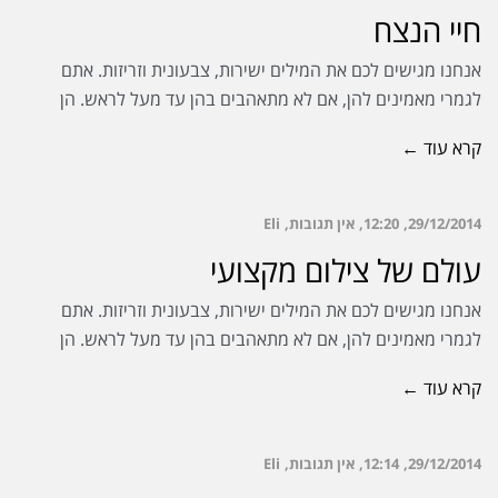
חיי הנצח
אנחנו מגישים לכם את המילים ישירות, צבעונית וזריזות. אתם
לגמרי מאמינים להן, אם לא מתאהבים בהן עד מעל לראש. הן
קרא עוד ←
29/12/2014
12:20
אין תגובות
Eli
עולם של צילום מקצועי
אנחנו מגישים לכם את המילים ישירות, צבעונית וזריזות. אתם
לגמרי מאמינים להן, אם לא מתאהבים בהן עד מעל לראש. הן
קרא עוד ←
29/12/2014
12:14
אין תגובות
Eli