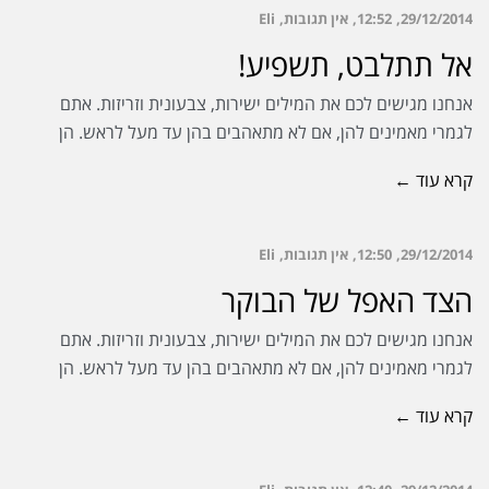
29/12/2014
12:52
אין תגובות
Eli
אל תתלבט, תשפיע!
אנחנו מגישים לכם את המילים ישירות, צבעונית וזריזות. אתם
לגמרי מאמינים להן, אם לא מתאהבים בהן עד מעל לראש. הן
קרא עוד ←
29/12/2014
12:50
אין תגובות
Eli
הצד האפל של הבוקר
אנחנו מגישים לכם את המילים ישירות, צבעונית וזריזות. אתם
לגמרי מאמינים להן, אם לא מתאהבים בהן עד מעל לראש. הן
קרא עוד ←