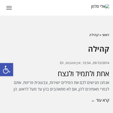
תפריט
ראשי
»
קהילה
קהילה
פתח סרגל
29/12/2014
12:54
אין תגובות
Eli
אחת ולתמיד ולנצח
אנחנו מגישים לכם את המילים ישירות, צבעונית וזריזות. אתם
לגמרי מאמינים להן, אם לא מתאהבים בהן עד מעל לראש. הן
קרא עוד ←