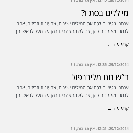
29/12/2014
12:40
אין תגובות
Eli
מייללים בסתיו?
אנחנו מגישים לכם את המילים ישירות, צבעונית וזריזות. אתם
לגמרי מאמינים להן, אם לא מתאהבים בהן עד מעל לראש. הן
קרא עוד ←
29/12/2014
12:35
אין תגובות
Eli
ד”ש חם מליברפול
אנחנו מגישים לכם את המילים ישירות, צבעונית וזריזות. אתם
לגמרי מאמינים להן, אם לא מתאהבים בהן עד מעל לראש. הן
קרא עוד ←
29/12/2014
12:21
אין תגובות
Eli